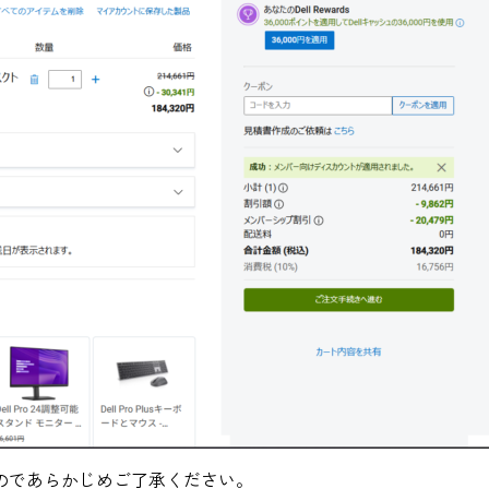
のであらかじめご了承ください。