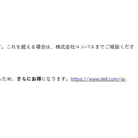
す。これを超える場合は、株式会社コンパスまでご相談くださ
るため、
さらにお得
になります。
https://www.dell.com/ja-