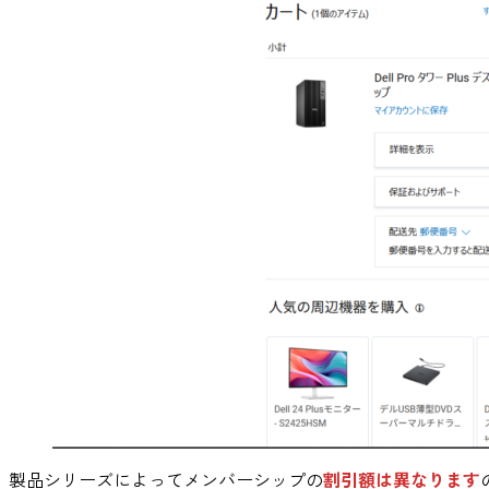
製品シリーズによってメンバーシップの
割引額は異なります