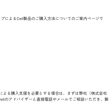
シップによるDell製品のご購入方法についてのご案内ページで
ザーによる購入支援を必要とする場合は、まずは弊社（株式会社
llのアドバイザーと直接電話やメールでご相談いただき、製