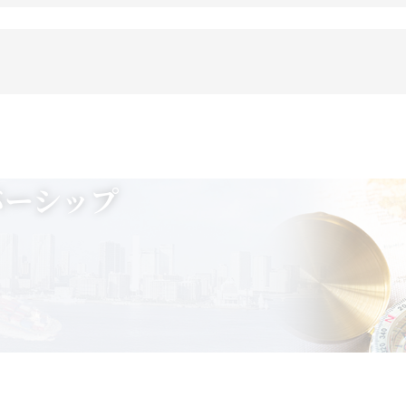
メンバーシップ