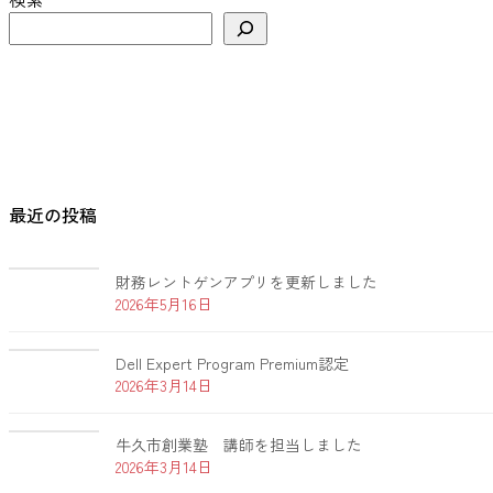
最近の投稿
財務レントゲンアプリを更新しました
2026年5月16日
Dell Expert Program Premium認定
2026年3月14日
牛久市創業塾 講師を担当しました
2026年3月14日