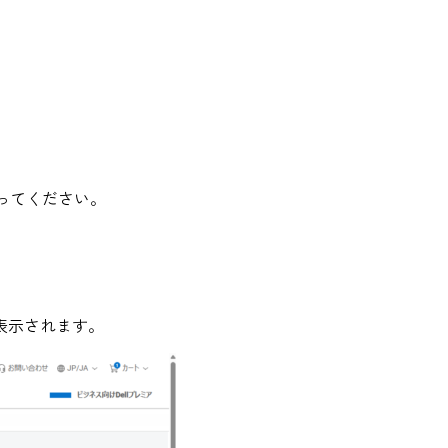
行ってください。
表示されます。