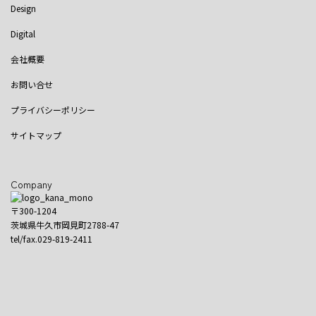
Design
Digital
会社概要
お問い合せ
プライバシーポリシー
サイトマップ
Company
〒300-1204
茨城県牛久市岡見町2788-47
tel/fax.029-819-2411