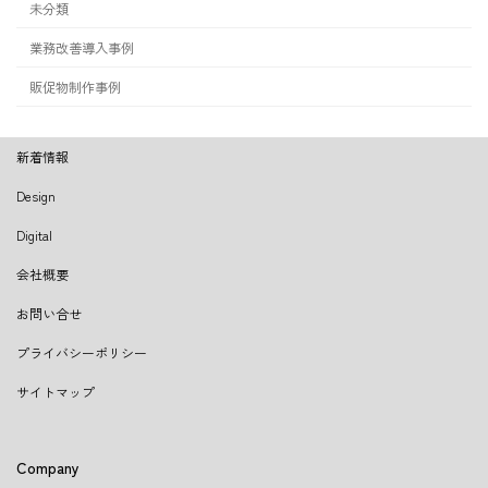
未分類
業務改善導入事例
販促物制作事例
新着情報
Design
Digital
会社概要
お問い合せ
プライバシーポリシー
サイトマップ
Company