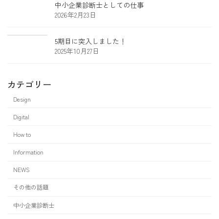
中小企業診断士としての仕事
2026年2月23日
5期目に突入しました！
2025年10月27日
カテゴリー
Design
Digital
How to
Information
NEWS
その他の話題
中小企業診断士