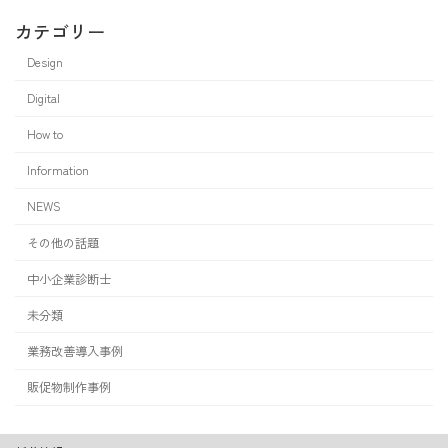
カテゴリー
Design
Digital
How to
Information
NEWS
その他の話題
中小企業診断士
未分類
業務改善導入事例
販促物制作事例