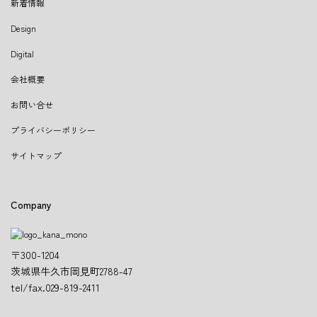
新着情報
Design
Digital
会社概要
お問い合せ
プライバシーポリシー
サイトマップ
Company
〒300-1204
茨城県牛久市岡見町2788-47
tel/fax.029-819-2411