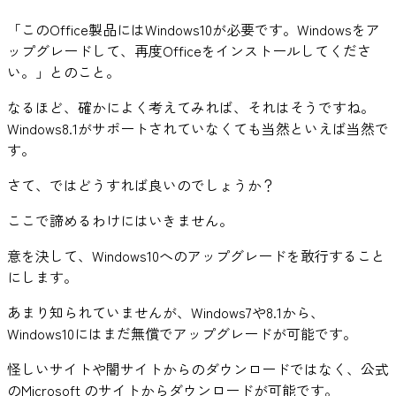
「このOffice製品にはWindows10が必要です。Windowsをア
ップグレードして、再度Officeをインストールしてくださ
い。」とのこと。
なるほど、確かによく考えてみれば、それはそうですね。
Windows8.1がサポートされていなくても当然といえば当然で
す。
さて、ではどうすれば良いのでしょうか？
ここで諦めるわけにはいきません。
意を決して、Windows10へのアップグレードを敢行すること
にします。
あまり知られていませんが、Windows7や8.1から、
Windows10にはまだ無償でアップグレードが可能です。
怪しいサイトや闇サイトからのダウンロードではなく、公式
のMicrosoft のサイトからダウンロードが可能です。