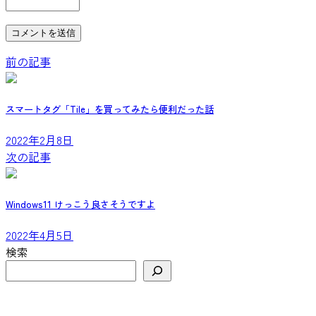
前の記事
スマートタグ「Tile」を買ってみたら便利だった話
2022年2月8日
次の記事
Windows11 けっこう良さそうですよ
2022年4月5日
検索