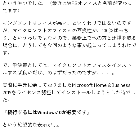
というやつでした。（最近はWPSオフィスと名前が変わっ
てます）
キングソフトオフィスが悪い、というわけではないのです
が、マイクロソフトオフィスとの互換性が、100％ばっち
り、というわけではないので、業務上で他の方と連携を取る
場合に、どうしても今回のような事が起こってしまうわけで
す。
で、解決策としては、マイクロソフトオフィスをインストー
ルすれば良いだけ、のはずだったのですが、、、。
実際に手元に余っておりましたMicrosoft Home &Business
2019をライセンス認証してインストールしようとした時でし
た。
「続行するにはWindows10が必要です」
という絶望的な表示が…。