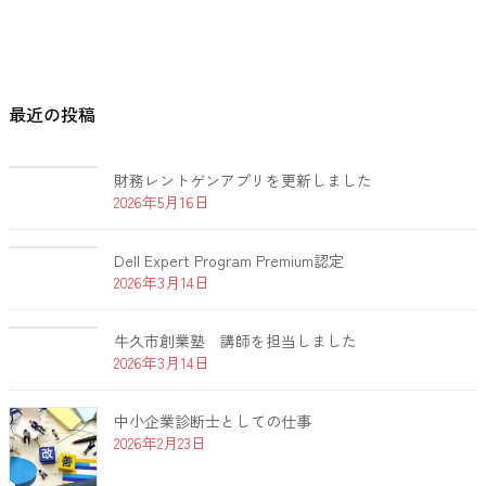
最近の投稿
財務レントゲンアプリを更新しました
2026年5月16日
Dell Expert Program Premium認定
2026年3月14日
牛久市創業塾 講師を担当しました
2026年3月14日
中小企業診断士としての仕事
2026年2月23日