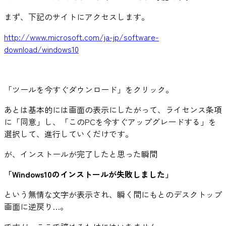
まず、下記のサイトにアクセスします。
http://www.microsoft.com/ja-jp/software-
download/windows10
「ツールを今すぐダウンロード」をクリック。
あとは基本的には画面の表示にしたがって、ライセンス条項
に「同意」し、「このPCを今すぐアップグレードする」を
選択して、進行していくだけです。
が、インストールが完了したと思った瞬間
「Windows10のインストールが失敗しました」
という無情な文字が表示され、瞬く間にもとのデスクトップ
画面に逆戻り…。