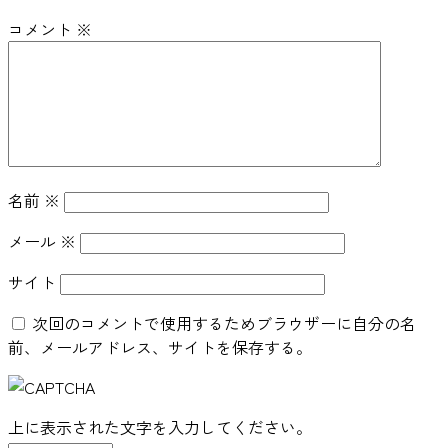
コメント
※
名前
※
メール
※
サイト
次回のコメントで使用するためブラウザーに自分の名
前、メールアドレス、サイトを保存する。
上に表示された文字を入力してください。