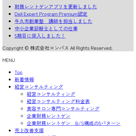
財務レントゲンアプリを更新しました
Dell Expert Program Premium認定
牛久市創業塾 講師を担当しました
中小企業診断士としての仕事
5期目に突入しました！
Copyright © 株式会社コンパス All Rights Reserved.
MENU
Top
新着情報
経営コンサルティング
経営コンサルティング
経営コンサルティング料金表
美容サロン専門コンサルティング
企業財務レントゲン
企業財務レントゲン B/S構成の5パターン
売上改善支援